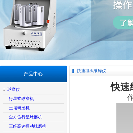
快速组织破碎仪
产品中心
快速组
球磨仪
行星式球磨机
土壤研磨机
全方位行星球磨机
三维高速振动球磨机