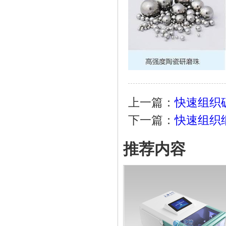
上一篇：
快速组织破碎仪
下一篇：
快速组织细胞
推荐内容