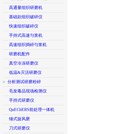
高通量组织研磨机
基础款组织破碎仪
快速组织破碎仪
手持式高速匀浆机
高速组织捣碎匀浆机
研磨机配件
真空冷冻研磨仪
低温&灭活研磨仪
分析测试研磨粉碎
毛发毒品现场检测仪
手持式研磨仪
QuEChERS前处理一体机
锤式旋风磨
刀式研磨仪