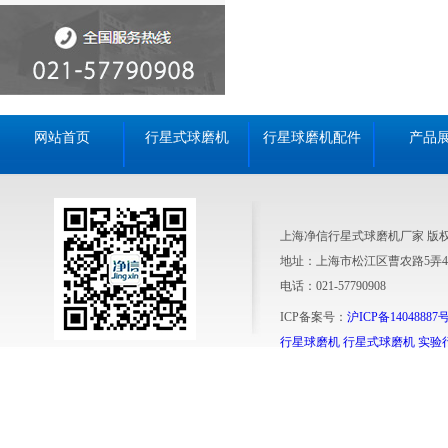
网站首页
行星式球磨机
行星球磨机配件
产品
上海净信行星式球磨机厂家 版
地址：上海市松江区曹农路5弄4
电话：021-57790908
ICP备案号：
沪ICP备14048887号
行星球磨机
行星式球磨机
实验