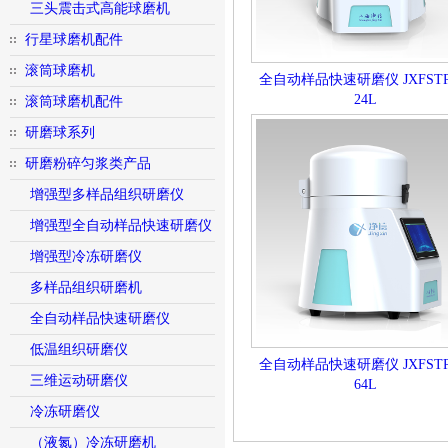
三头震击式高能球磨机
行星球磨机配件
滚筒球磨机
全自动样品快速研磨仪 JXFSTP
24L
滚筒球磨机配件
研磨球系列
研磨粉碎匀浆类产品
增强型多样品组织研磨仪
增强型全自动样品快速研磨仪
增强型冷冻研磨仪
多样品组织研磨机
全自动样品快速研磨仪
低温组织研磨仪
全自动样品快速研磨仪 JXFSTP
三维运动研磨仪
64L
冷冻研磨仪
（液氮）冷冻研磨机