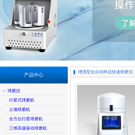
增强型全自动样品快速研磨仪
产品中心
球磨仪
行星式球磨机
土壤研磨机
全方位行星球磨机
三维高速振动球磨机